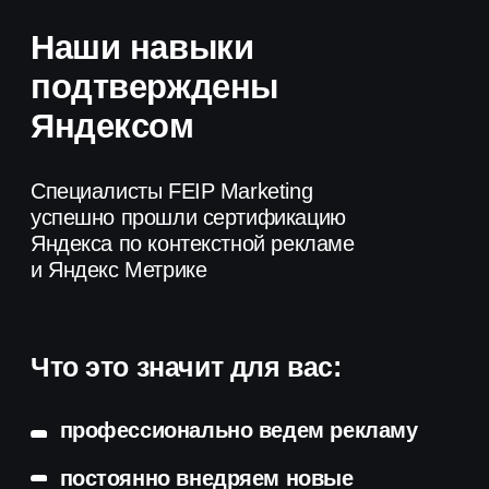
Отправить
Политика обработки
персональных данных
Пользовательское
соглашение