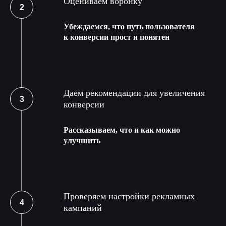
Оцениваем воронку
Убеждаемся, что путь пользователя
к конверсии прост и понятен
Даем рекомендации для увеличения
конверсии
Рассказываем, что и как можно
улучшить
Проверяем настройки рекламных
кампаний