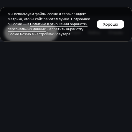
Мы используем файлы cookie и сервис Яндекс
Метрика, чтобы сайт работал лучше. Подробнее
Хорошо
о Cookie — в
Политике в отношении обработки
персональных данных
.
Запретить обработку
Cookie можно в настройках браузера