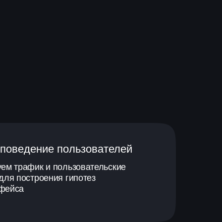
поведение пользователей
ем трафик и пользовательские
для построения гипотез
рфейса