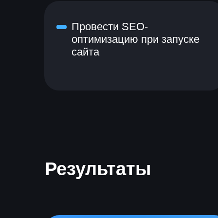
Провести SEO-
оптимизацию при запуске
сайта
Результаты