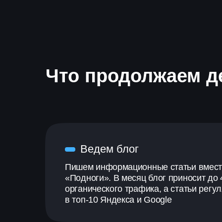
Что продолжаем д
Ведем блог
Пишем информационные статьи вмест
«Подноги». В месяц блог приносит до
органического трафика, а статьи регу
в топ-10 Яндекса и Google