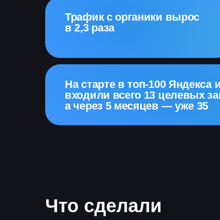
Трафик с органики вырос
в 2,3 раза
На старте в топ-100 Яндекса 
входили всего 13 целевых за
а через 5 месяцев — уже 35
Что сделали