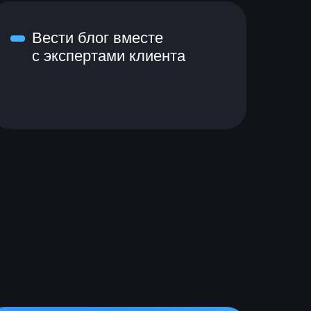
Вести блог вместе
с экспертами клиента