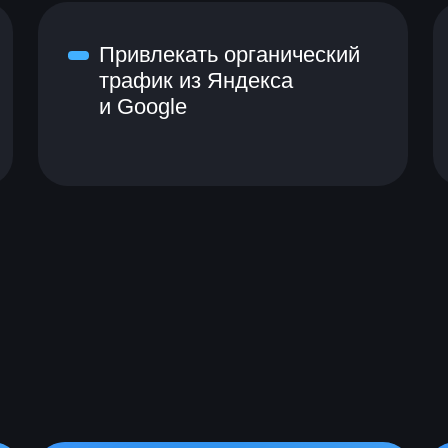
Привлекать органический
трафик из Яндекса
и Google